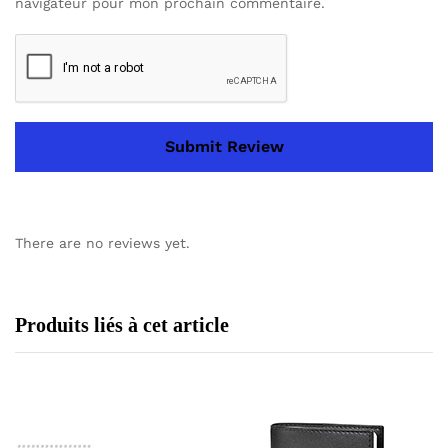
navigateur pour mon prochain commentaire.
There are no reviews yet.
Produits liés à cet article