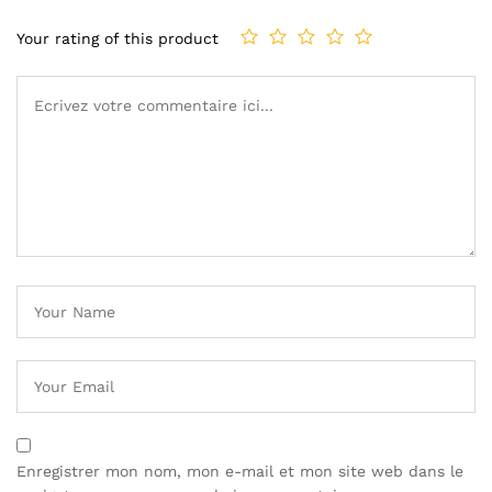
Your rating of this product
Enregistrer mon nom, mon e-mail et mon site web dans le