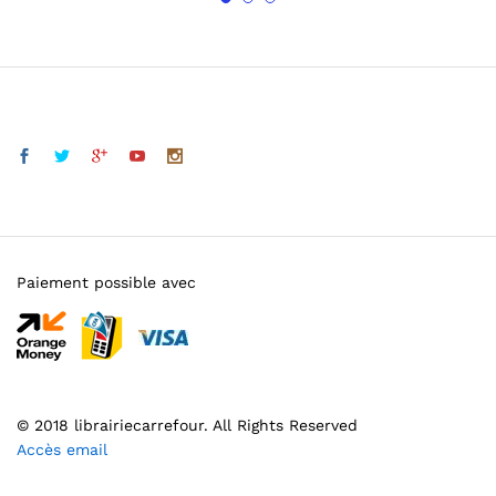
Paiement possible avec
© 2018 librairiecarrefour. All Rights Reserved
Accès email