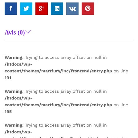
Avis (0)
Warning
: Trying to access array offset on null in
/htdocs/wp-
content/themes/martfury/inc/frontend/entry.php
on line
191
Warning
: Trying to access array offset on null in
/htdocs/wp-
content/themes/martfury/inc/frontend/entry.php
on line
195
Warning
: Trying to access array offset on null in
/htdocs/wp-