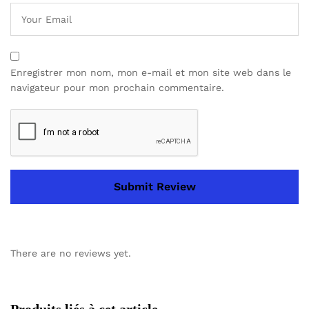
Enregistrer mon nom, mon e-mail et mon site web dans le
navigateur pour mon prochain commentaire.
There are no reviews yet.