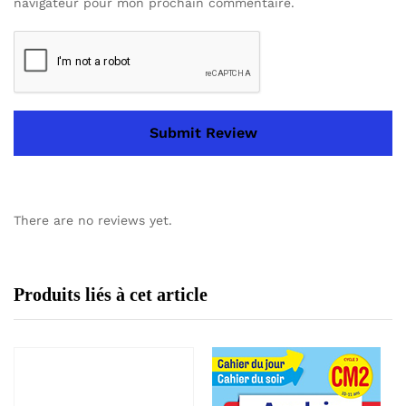
navigateur pour mon prochain commentaire.
There are no reviews yet.
Produits liés à cet article