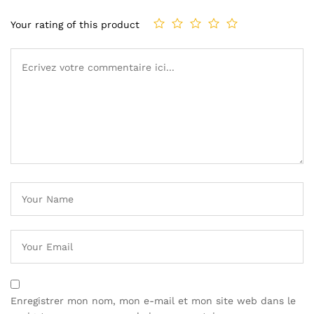
Your rating of this product
Enregistrer mon nom, mon e-mail et mon site web dans le