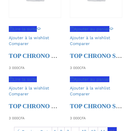
Lire la suite
Ajouter au panier
Ajouter à la wishlist
Ajouter à la wishlist
Comparer
Comparer
TOP CHRONO EDHC 3ème édition 2019
TOP CHRONO SVT BAC Série C-D éd. 2018
3 000
CFA
3 000
CFA
Lire la suite
Ajouter au panier
Ajouter à la wishlist
Ajouter à la wishlist
Comparer
Comparer
TOP CHRONO EDHC 3ème édition 2019
TOP CHRONO SVT BAC Série C-D éd. 2018
3 000
CFA
3 000
CFA