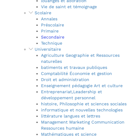
louanges et adoration
Vie de saint et témoignage
Scolaire
Annales
Préscolaire
Primaire
Secondaire
Technique
Universitaire
Agriculture Geographie et Ressources
naturelles
batiments et travaux publiques
Comptabilité Économie et gestion
Droit et administration
Enseignement pédagogie Art et culture
Entreprenariat,Leadership et
développement personnel
histoire, Philosophie et sciences sociales
informatique et nouvelles technologies
littérature langues et lettres
Management Marketing Communication
Ressources humaine
Mathématiques et science