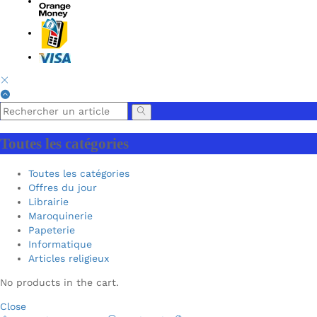
Toutes les catégories
Toutes les catégories
Offres du jour
Librairie
Maroquinerie
Papeterie
Informatique
Articles religieux
No products in the cart.
Close